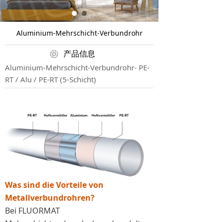
Aluminium-Mehrschicht-Verbundrohr
ꁵ
产品信息
Aluminium-Mehrschicht-Verbundrohr- PE-
RT / Alu / PE-RT (5-Schicht)
Was sind die Vorteile von
Metallverbundrohren?
Bei FLUORMAT